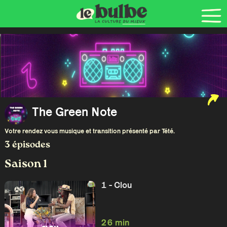
The Green Note
Votre rendez vous musique et transition présenté par Tété.
3 épisodes
Saison 1
1 - Clou
26 min