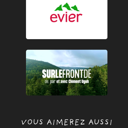
VOUS AIMEREZ AUSSI