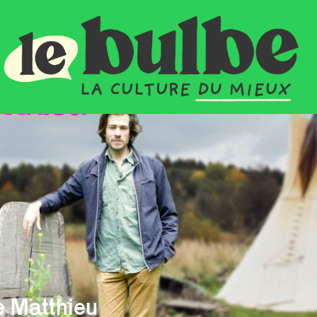
e Matthieu