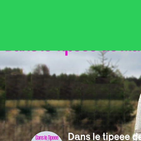
Dans le tipeee d